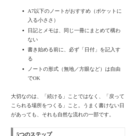
A7以下のノートがおすすめ（ポケットに
入る小ささ）
日記とメモは、同じ一冊にまとめて構わ
ない
書き始める前に、必ず「日付」を記入す
る
ノートの形式（無地／方眼など）は自由
でOK
大切なのは、「続ける」ことではなく、「戻って
こられる場所をつくる」こと。うまく書けない日
があっても、それも自然な流れの一部です。
5つのステップ