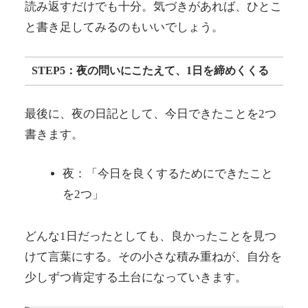
読み返すだけでも十分。気づきがあれば、ひとこ
と書き足してみるのもいいでしょう。
STEP5：夜の問いにこたえて、1日を締めくくる
最後に、夜の日記として、今日できたことを2つ
書きます。
夜：「今日を良くするためにできたこと
を2つ」
どんな1日だったとしても、良かったことを見つ
けて言葉にする。その小さな積み重ねが、自分を
少しずつ肯定する土台になっていきます。