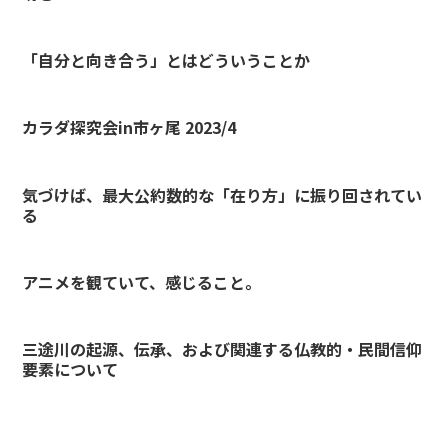
「自分と向き合う」とはどういうことか
カラダ探究会in市ヶ尾 2023/4
気づけば、最大公約数的な「在り方」に振り回されてい
る
アニメを観ていて、感じること。
三途川の起源、伝承、および関連する仏教的・民間信仰
要素について