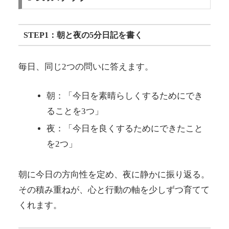
STEP1：朝と夜の5分日記を書く
毎日、同じ2つの問いに答えます。
朝：「今日を素晴らしくするためにでき
ることを3つ」
夜：「今日を良くするためにできたこと
を2つ」
朝に今日の方向性を定め、夜に静かに振り返る。
その積み重ねが、心と行動の軸を少しずつ育てて
くれます。