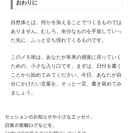
おわりに
自然体とは、何かを加えることでつくるものでは
ありません。むしろ、余分なものを手放していっ
た先に、ふっと立ち現れてくるものです。
このメモ術は、あなたが本来の感覚に戻っていく
ための、小さな入り口です。まずは、日付を書く
ことから始めてみてください。今日、あなたが自
分にかけたい言葉を、そっと一言、書き留めてみ
ましょう。
セッションのお知らせや小さなエッセイ、
日常の実験ログなどを、