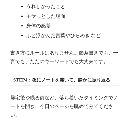
うれしかったこと
モヤっとした場面
身体の感覚
ふと浮かんだ言葉やひらめき など
書き方にルールはありません。箇条書きでも、一
言でも、ただのキーワードでも大丈夫です。
STEP4：夜にノートを開いて、静かに振り返る
帰宅後や眠る前など、落ち着いたタイミングでノ
ートを開き、今日のページを眺めてみてくださ
い。