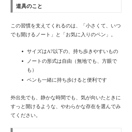
道具のこと
この習慣を支えてくれるのは、「小さくて、いつ
でも開けるノート」と「お気に入りのペン」。
サイズはA7以下の、持ち歩きやすいもの
ノートの形式は自由（無地でも、方眼で
も）
ペンも一緒に持ち歩けると便利です
外出先でも、静かな時間でも、気が向いたときに
すっと開けるような、やわらかな存在を選んでみ
てください。