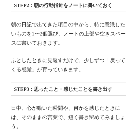
STEP2：朝の行動指針をノートに書いておく
朝の日記で出てきた項目の中から、特に意識した
いものを1〜2個選び、ノートの上部や空きスペー
スに書いておきます。
ふとしたときに見返すだけで、少しずつ「戻って
くる感覚」が育っていきます。
STEP3：思ったこと・感じたことを書き出す
日中、心が動いた瞬間や、何かを感じたときに
は、そのままの言葉で、短く書き留めてみましょ
う。