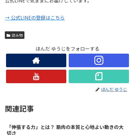
公式LINEで気ままにお届けしています。
→ 公式LINEの登録はこちら
読み物
ほんだ ゆうじをフォローする
ほんだ ゆうじ
関連記事
「伸張する力」とは？ 筋肉の本質と心地よい動きの大
切さ