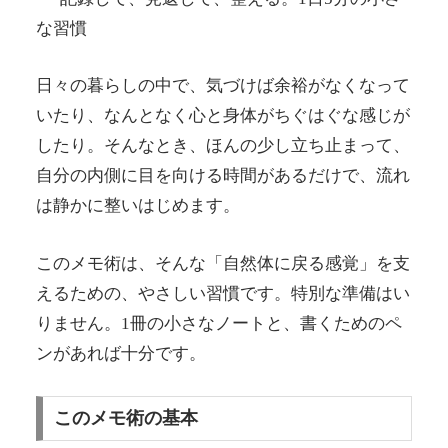
な習慣
日々の暮らしの中で、気づけば余裕がなくなって
いたり、なんとなく心と身体がちぐはぐな感じが
したり。そんなとき、ほんの少し立ち止まって、
自分の内側に目を向ける時間があるだけで、流れ
は静かに整いはじめます。
このメモ術は、そんな「自然体に戻る感覚」を支
えるための、やさしい習慣です。特別な準備はい
りません。1冊の小さなノートと、書くためのペ
ンがあれば十分です。
このメモ術の基本